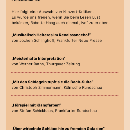
Hier folgt eine Auswahl von Konzert-Kritiken.
Es würde uns freuen, wenn Sie beim Lesen Lust
bekämen, Babette Haag auch einmal „live“ zu erleben.
„Musikalisch Heiteres im Renaissancehof“
von Jochen Schlinghoff, Frankfurter Neue Presse
„Meisterhafte Interpretation“
von Werner Raths, Thurgauer Zeitung
„Mit den Schlegeln tupft sie die Bach-Suite“
von Christoph Zimmermann, Kölnische Rundschau
„Hörspiel mit Klangfarben“
von Stefan Schickhaus, Frankfurter Rundschau
„Über wirbelnde Schläge hin zu fremden Galaxien“