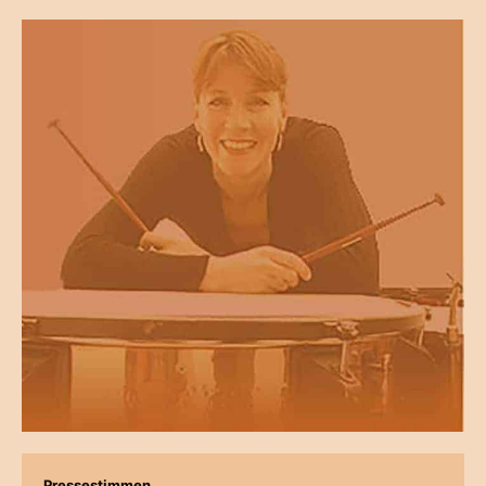
Pressestimmen