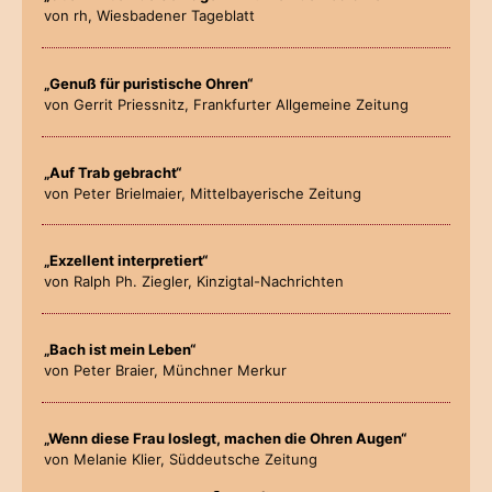
von rh, Wiesbadener Tageblatt
„Genuß für puristische Ohren“
von Gerrit Priessnitz, Frankfurter Allgemeine Zeitung
„Auf Trab gebracht“
von Peter Brielmaier, Mittelbayerische Zeitung
„Exzellent interpretiert“
von Ralph Ph. Ziegler, Kinzigtal-Nachrichten
„Bach ist mein Leben“
von Peter Braier, Münchner Merkur
„Wenn diese Frau loslegt, machen die Ohren Augen“
von Melanie Klier, Süddeutsche Zeitung