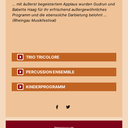
… mit äußerst begeistertem Applaus wurden Gudrun und
Babette Haag für ihr erfrischend außergewöhnliches
Programm und die ebensolche Darbietung belohnt …
(Rheingau Musikfestival)
TRIO TRICOLORE
PERCUSSION ENSEMBLE
KINDERPROGRAMM
Impressum