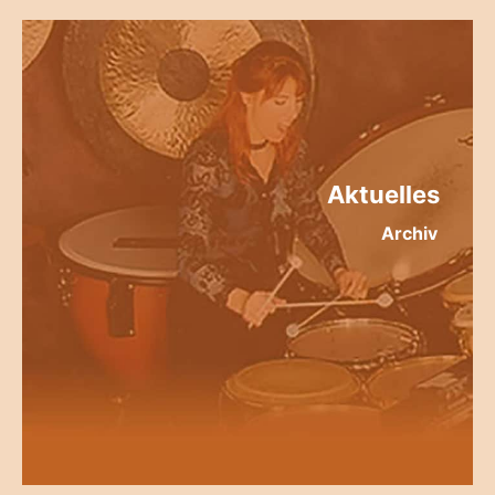
Aktuelles
Archiv