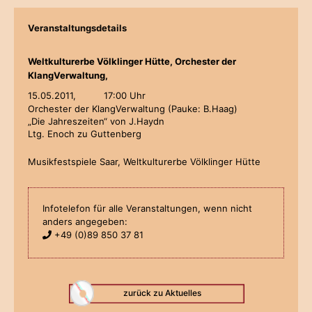
Veranstaltungsdetails
Weltkulturerbe Völklinger Hütte, Orchester der
KlangVerwaltung,
15.05.2011,
17:00 Uhr
Orchester der KlangVerwaltung (Pauke: B.Haag)
„Die Jahreszeiten“ von J.Haydn
Ltg. Enoch zu Guttenberg
Musikfestspiele Saar, Weltkulturerbe Völklinger Hütte
Infotelefon für alle Veranstaltungen, wenn nicht
anders angegeben:
+49 (0)89 850 37 81
zurück zu Aktuelles