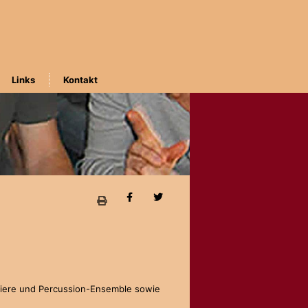
Links
Kontakt
aviere und Percussion-Ensemble sowie