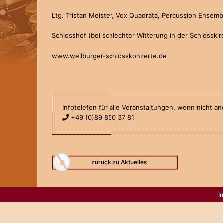
Ltg. Tristan Meister, Vox Quadrata, Percussion Ensem
Schlosshof (bei schlechter Witterung in der Schlosskir
www.weilburger-schlosskonzerte.de
Infotelefon für alle Veranstaltungen, wenn nicht 
+49 (0)89 850 37 81
zurück zu Aktuelles
I