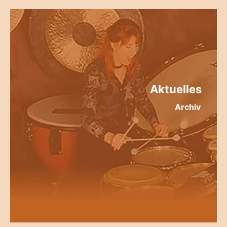
Aktuelles
Archiv