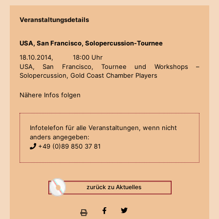
Veranstaltungsdetails
USA, San Francisco, Solopercussion-Tournee
18.10.2014,
18:00 Uhr
USA, San Francisco, Tournee und Workshops –
Solopercussion, Gold Coast Chamber Players
Nähere Infos folgen
Infotelefon für alle Veranstaltungen, wenn nicht
anders angegeben:
+49 (0)89 850 37 81
zurück zu Aktuelles