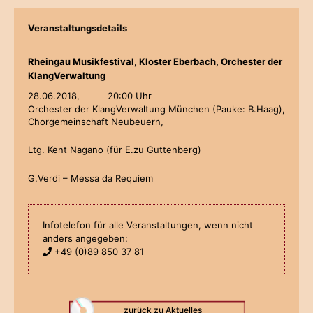
Veranstaltungsdetails
Rheingau Musikfestival, Kloster Eberbach, Orchester der
KlangVerwaltung
28.06.2018,
20:00 Uhr
Orchester der KlangVerwaltung München (Pauke: B.Haag),
Chorgemeinschaft Neubeuern,
Ltg. Kent Nagano (für E.zu Guttenberg)
G.Verdi – Messa da Requiem
Infotelefon für alle Veranstaltungen, wenn nicht
anders angegeben:
+49 (0)89 850 37 81
zurück zu Aktuelles