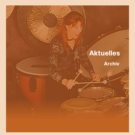
Aktuelles
Archiv