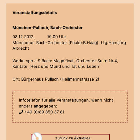
Veranstaltungsdetails
München-Pullach, Bach-Orchester
08.12.2012,
19:00 Uhr
Münchener Bach-Orchester (Pauke:B.Haag), Ltg.Hansjörg
Albrecht
Werke vpn J.S.Bach: Magnificat, Orchester-Suite Nr.4,
Kantate „Herz und Mund und Tat und Leben“
Ort: Bürgerhaus Pullach (Heilmannstrasse 2)
Infotelefon für alle Veranstaltungen, wenn nicht
anders angegeben:
+49 (0)89 850 37 81
zurück zu Aktuelles