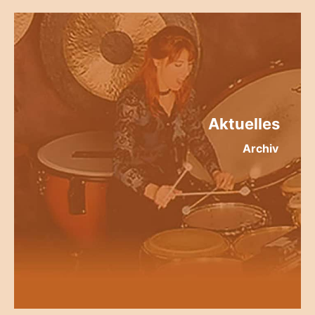
Aktuelles
Archiv