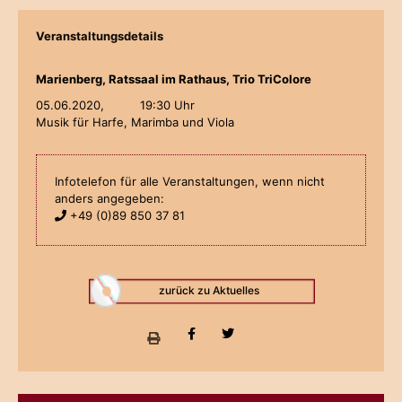
Veranstaltungsdetails
Marienberg, Ratssaal im Rathaus, Trio TriColore
05.06.2020,
19:30 Uhr
Musik für Harfe, Marimba und Viola
Infotelefon für alle Veranstaltungen, wenn nicht
anders angegeben:
+49 (0)89 850 37 81
zurück zu Aktuelles