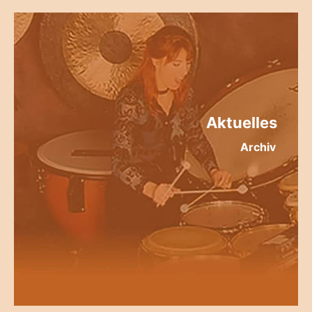
Aktuelles
Archiv