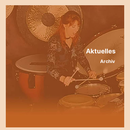
Aktuelles
Archiv