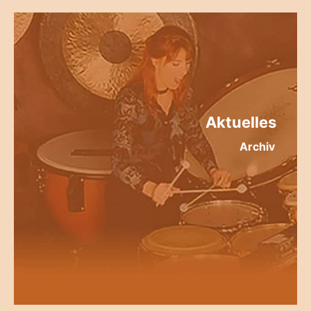
Aktuelles
Archiv