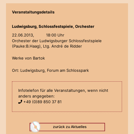
Veranstaltungsdetails
Ludwigsburg, Schlossfestspiele, Orchester
22.06.2013,
18:00 Uhr
Orchester der Ludwigsburger Schlossfestspiele
(Pauke:B.Haag), Ltg. André de Ridder
Werke von Bartok
Ort: Ludwigsburg, Forum am Schlosspark
Infotelefon für alle Veranstaltungen, wenn nicht
anders angegeben:
+49 (0)89 850 37 81
zurück zu Aktuelles