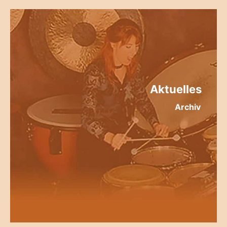
Aktuelles
Archiv