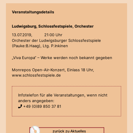
Veranstaltungsdetails
Ludwigsburg, Schlossfestspiele, Orchester
13.07.2019,
21:00 Uhr
Orchester der Ludwigsburger Schlossfestspiele
(Pauke:B.Haag), Ltg. P.Inkinen
„Viva Europa“ – Werke werden noch bekannt gegeben
Monrepos Open-Air-Konzert, Einlass 18 Uhr,
www.schlossfestspiele.de
Infotelefon für alle Veranstaltungen, wenn nicht
anders angegeben:
+49 (0)89 850 37 81
zurück zu Aktuelles