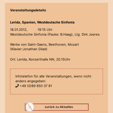
Veranstaltungsdetails
Lerida, Spanien, Westdeutsche Sinfonia
18.01.2012,
19:15 Uhr
Westdeutsche Sinfonia (Pauke: B.Haag), Ltg. Dirk Joeres
Werke von Saint-Saens, Beethoven, Mozart
(Klavier:Jonathan Gilad)
Ort: Lerida, Konzerthalle NN, 20.15Uhr
Infotelefon für alle Veranstaltungen, wenn nicht
anders angegeben:
+49 (0)89 850 37 81
zurück zu Aktuelles