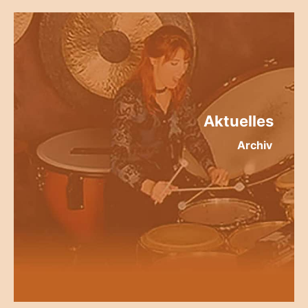
Aktuelles
Archiv