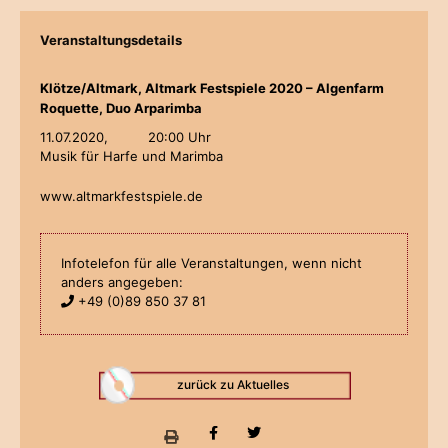
Veranstaltungsdetails
Klötze/Altmark, Altmark Festspiele 2020 – Algenfarm
Roquette, Duo Arparimba
11.07.2020,
20:00 Uhr
Musik für Harfe und Marimba
www.altmarkfestspiele.de
Infotelefon für alle Veranstaltungen, wenn nicht
anders angegeben:
+49 (0)89 850 37 81
zurück zu Aktuelles