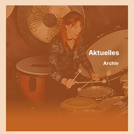
Aktuelles
Archiv