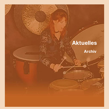
Aktuelles
Archiv