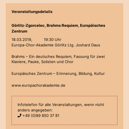
Veranstaltungsdetails
Görlitz-Zgorcelec, Brahms Requiem, Europäisches
Zentrum
18.03.2019,
19:30 Uhr
Europa-Chor-Akademie Görlitz Ltg. Joshard Daus
Brahms – Ein deutsches Requiem, Fassung für zwei
Klaviere, Pauke, Solisten und Chor
Europäisches Zentrum – Erinnerung, Bildung, Kultur
www.europachorakademie.de
Infotelefon für alle Veranstaltungen, wenn nicht
anders angegeben:
+49 (0)89 850 37 81