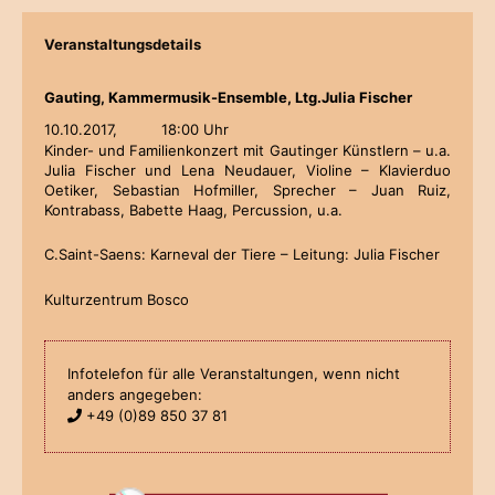
Veranstaltungsdetails
Gauting, Kammermusik-Ensemble, Ltg.Julia Fischer
10.10.2017,
18:00 Uhr
Kinder- und Familienkonzert mit Gautinger Künstlern – u.a.
Julia Fischer und Lena Neudauer, Violine – Klavierduo
Oetiker, Sebastian Hofmiller, Sprecher – Juan Ruiz,
Kontrabass, Babette Haag, Percussion, u.a.
C.Saint-Saens: Karneval der Tiere – Leitung: Julia Fischer
Kulturzentrum Bosco
Infotelefon für alle Veranstaltungen, wenn nicht
anders angegeben:
+49 (0)89 850 37 81