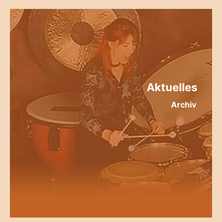
Aktuelles
Archiv