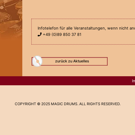
Infotelefon für alle Veranstaltungen, wenn nicht 
+49 (0)89 850 37 81
zurück zu Aktuelles
I
COPYRIGHT © 2025 MAGIC DRUMS. ALL RIGHTS RESERVED.