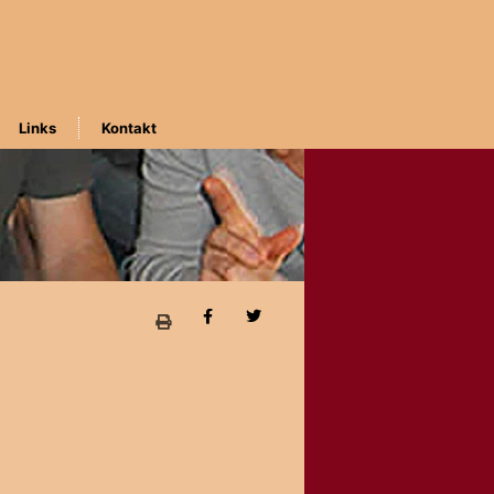
Links
Kontakt