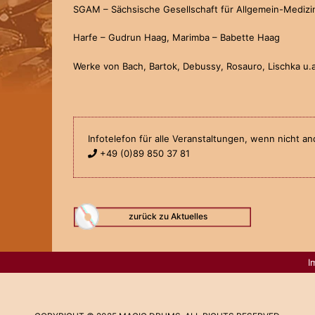
SGAM – Sächsische Gesellschaft für Allgemein-Medizi
Harfe – Gudrun Haag, Marimba – Babette Haag
Werke von Bach, Bartok, Debussy, Rosauro, Lischka u.a
Infotelefon für alle Veranstaltungen, wenn nicht 
+49 (0)89 850 37 81
zurück zu Aktuelles
I