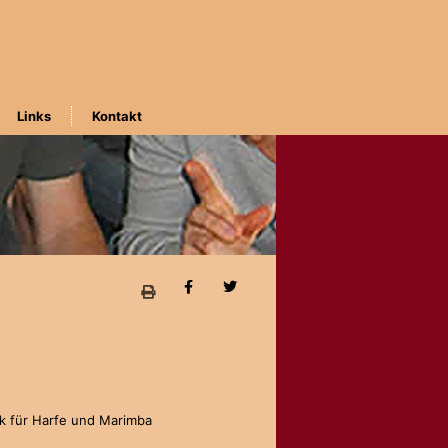
Links
Kontakt
k für Harfe und Marimba