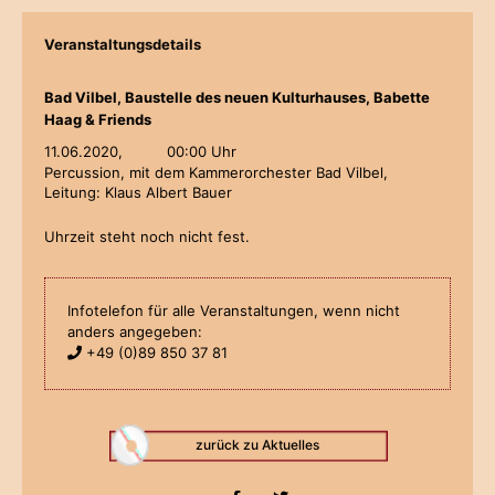
Veranstaltungsdetails
Bad Vilbel, Baustelle des neuen Kulturhauses, Babette
Haag & Friends
11.06.2020,
00:00 Uhr
Percussion, mit dem Kammerorchester Bad Vilbel,
Leitung: Klaus Albert Bauer
Uhrzeit steht noch nicht fest.
Infotelefon für alle Veranstaltungen, wenn nicht
anders angegeben:
+49 (0)89 850 37 81
zurück zu Aktuelles