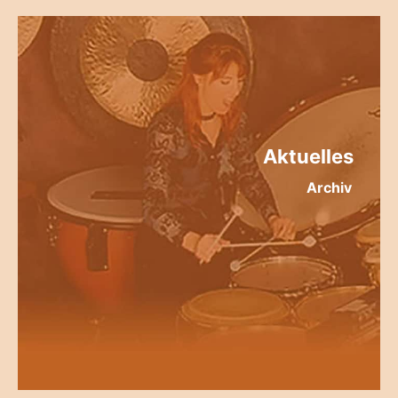
Aktuelles
Archiv