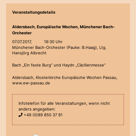
Veranstaltungsdetails
Aldersbach, Europäische Wochen, Münchener Bach-
Orchester
07.07.2017,
19:30 Uhr
Münchener Bach-Orchester (Pauke: B.Haag), Ltg.
Hansjörg Albrecht
Bach „Ein feste Burg“ und Haydn „Cäcilienmesse“
Aldersbach, Klosterkirche Europäische Wochen Passau,
www.ew-passau.de
Infotelefon für alle Veranstaltungen, wenn nicht
anders angegeben:
+49 (0)89 850 37 81