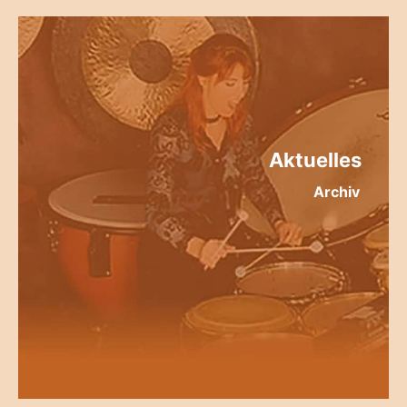
Aktuelles
Archiv