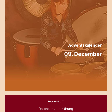
Adventskalender
09. Dezember
Impressum
Datenschutzerklärung